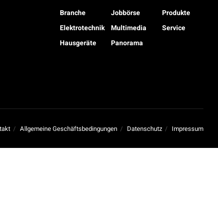
Branche
Jobbörse
Produkte
Elektrotechnik
Multimedia
Service
Hausgeräte
Panorama
takt
Allgemeine Geschäftsbedingungen
Datenschutz
Impressum