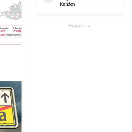
Kunden
WERBUNG