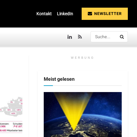
NEWSLETTER
Kontakt
LinkedIn
WERBUNG
Meist gelesen