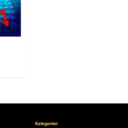
Kategorien