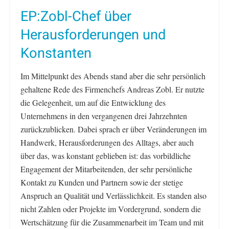
EP:Zobl-Chef über
Herausforderungen und
Konstanten
Im Mittelpunkt des Abends stand aber die sehr persönlich
gehaltene Rede des Firmenchefs Andreas Zobl. Er nutzte
die Gelegenheit, um auf die Entwicklung des
Unternehmens in den vergangenen drei Jahrzehnten
zurückzublicken. Dabei sprach er über Veränderungen im
Handwerk, Herausforderungen des Alltags, aber auch
über das, was konstant geblieben ist: das vorbildliche
Engagement der Mitarbeitenden, der sehr persönliche
Kontakt zu Kunden und Partnern sowie der stetige
Anspruch an Qualität und Verlässlichkeit. Es standen also
nicht Zahlen oder Projekte im Vordergrund, sondern die
Wertschätzung für die Zusammenarbeit im Team und mit