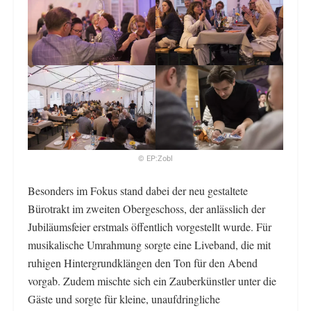
© EP:Zobl
Besonders im Fokus stand dabei der neu gestaltete
Bürotrakt im zweiten Obergeschoss, der anlässlich der
Jubiläumsfeier erstmals öffentlich vorgestellt wurde. Für
musikalische Umrahmung sorgte eine Liveband, die mit
ruhigen Hintergrundklängen den Ton für den Abend
vorgab. Zudem mischte sich ein Zauberkünstler unter die
Gäste und sorgte für kleine, unaufdringliche