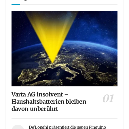
Varta AG insolvent –
Haushaltsbatterien bleiben
davon unberührt
De’Longhi präsentiert die neuen Pinguino