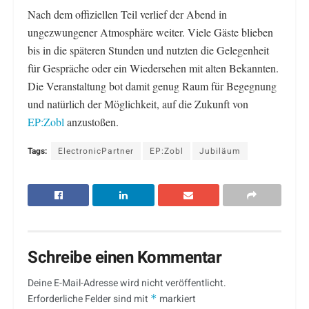
Nach dem offiziellen Teil verlief der Abend in
ungezwungener Atmosphäre weiter. Viele Gäste blieben
bis in die späteren Stunden und nutzten die Gelegenheit
für Gespräche oder ein Wiedersehen mit alten Bekannten.
Die Veranstaltung bot damit genug Raum für Begegnung
und natürlich der Möglichkeit, auf die Zukunft von
EP:Zobl
anzustoßen.
Tags:
ElectronicPartner
EP:Zobl
Jubiläum
Schreibe einen Kommentar
Deine E-Mail-Adresse wird nicht veröffentlicht.
Erforderliche Felder sind mit
*
markiert