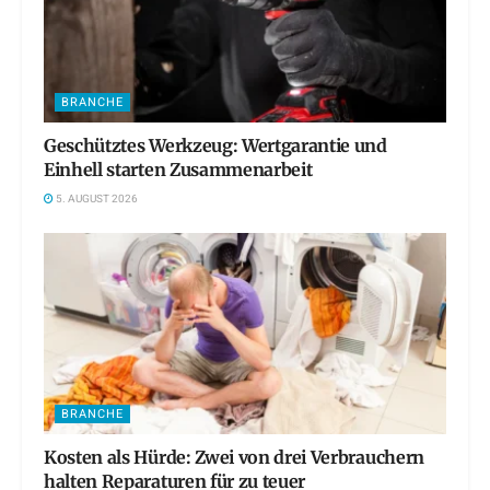
BRANCHE
Geschütztes Werkzeug: Wertgarantie und
Einhell starten Zusammenarbeit
5. AUGUST 2026
BRANCHE
Kosten als Hürde: Zwei von drei Verbrauchern
halten Reparaturen für zu teuer