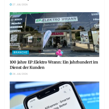
27. JULI 2026
BRANCHE
100 Jahre EP:Elektro Wrann: Ein Jahrhundert im
Dienst der Kunden
24. JULI 2026