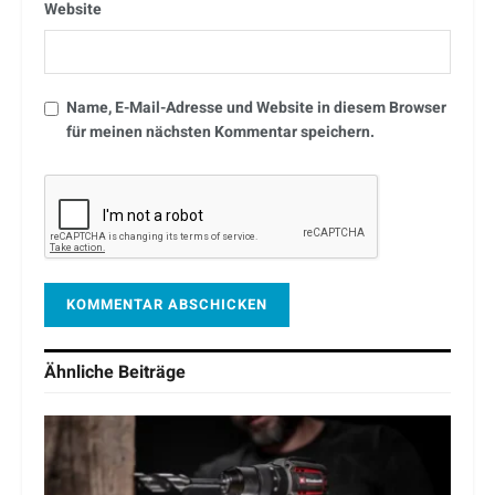
Website
Name, E-Mail-Adresse und Website in diesem Browser
für meinen nächsten Kommentar speichern.
Ähnliche
Beiträge