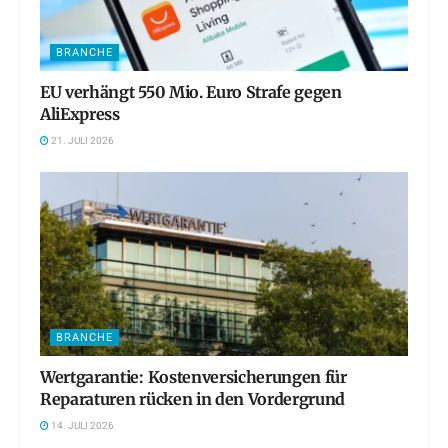
BRANCHE
EU verhängt 550 Mio. Euro Strafe gegen
AliExpress
21. JULI 2026
BRANCHE
Wertgarantie: Kostenversicherungen für
Reparaturen rücken in den Vordergrund
14. JULI 2026