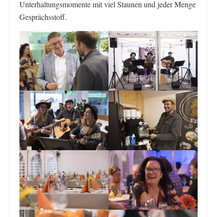
Unterhaltungsmomente mit viel Staunen und jeder Menge
Gesprächsstoff.