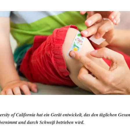
ersity of California hat ein Gerät entwickelt, das den täglichen Gesun
ernimmt und durch Schweiß betrieben wird.