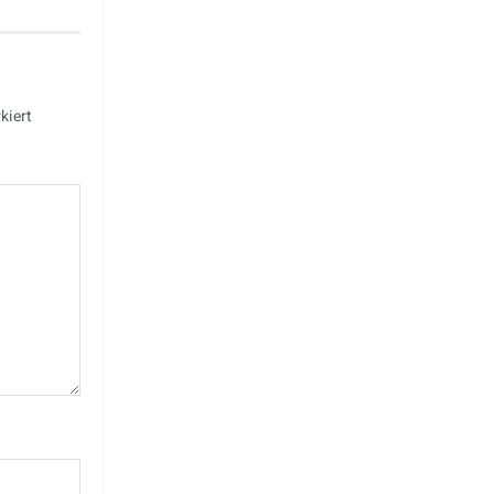
kiert