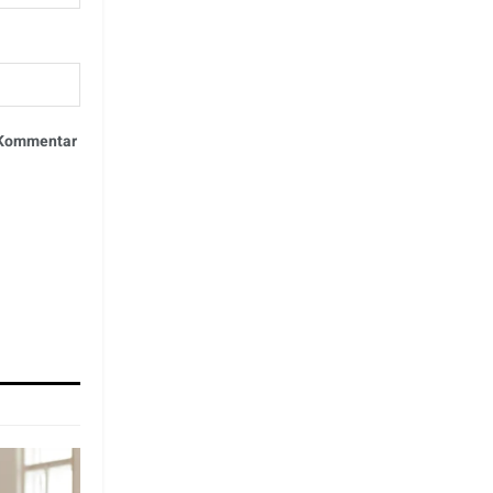
n Kommentar