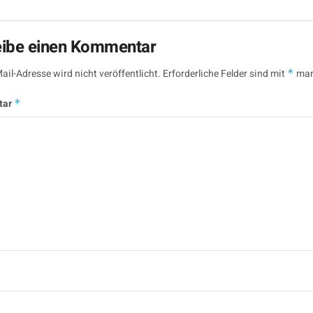
eibe einen Kommentar
ail-Adresse wird nicht veröffentlicht.
Erforderliche Felder sind mit
*
mar
tar
*