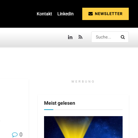
NEWSLETTER
Kontakt
LinkedIn
WERBUNG
Meist gelesen
0