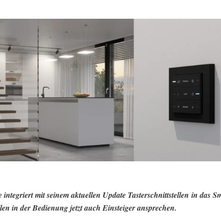
 integriert mit seinem aktuellen Update Tasterschnittstellen in das 
llen in der Bedienung jetzt auch Einsteiger ansprechen.