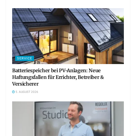
SERVICE
Batteriespeicher bei PV-Anlagen: Neue
Haftungsfallen für Errichter, Betreiber &
Versicherer
5. AUGUST 2026