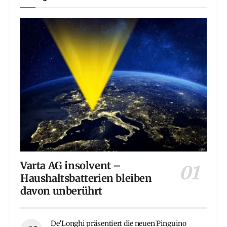
Varta AG insolvent –
Haushaltsbatterien bleiben
davon unberührt
De’Longhi präsentiert die neuen Pinguino