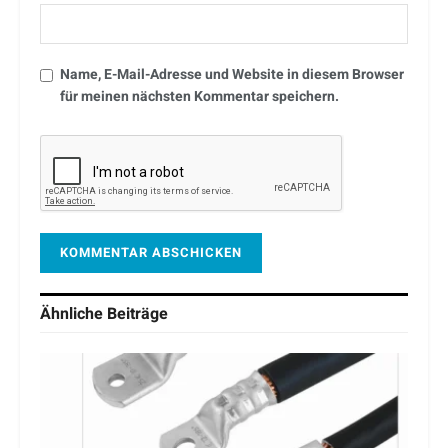
Name, E-Mail-Adresse und Website in diesem Browser
für meinen nächsten Kommentar speichern.
Ähnliche
Beiträge