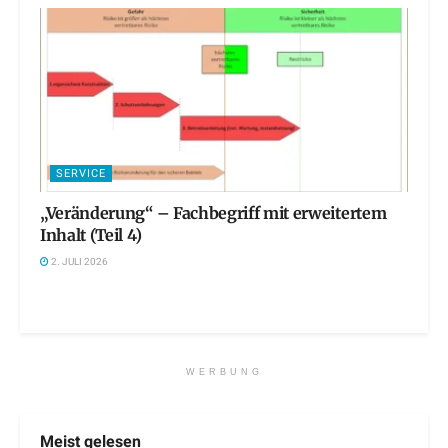
SERVICE
„Veränderung“ – Fachbegriff mit erweitertem
Inhalt (Teil 4)
2. JULI 2026
WERBUNG
Meist gelesen