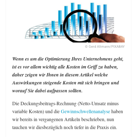
© Gerd Altmann/PIXABAY
Wenn es um die Optimierung Ihres Unternehmens geht,
ist es vor allem wichtig alle Kosten im Griff zu haben,
daher zeigen wir Ihnen in diesem Artikel welche
Auswirkungen steigende Kosten mit sich bringen und
worauf Sie dabei aufpassen sollten.
Die Deckungsbeitrags-Rechnung (Netto-Umsatz minus
variable Kosten) und die
Gewinnschwellenanalyse
haben
wir bereits in vergangenen Artikeln beschrieben, nun
tauchen wir diesbezüglich noch tiefer in die Praxis ein.