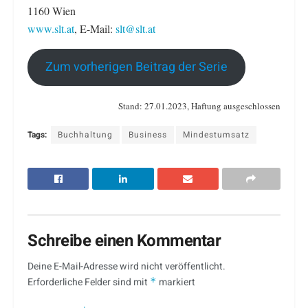
1160 Wien
www.slt.at
, E-Mail:
slt@slt.at
Zum vorherigen Beitrag der Serie
Stand: 27.01.2023, Haftung ausgeschlossen
Tags:
Buchhaltung
Business
Mindestumsatz
Schreibe einen Kommentar
Deine E-Mail-Adresse wird nicht veröffentlicht.
Erforderliche Felder sind mit
*
markiert