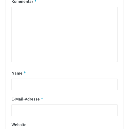
Kommentar
*
Name
*
E-Mail-Adresse
*
Website