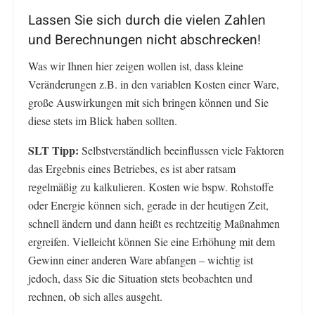
Lassen Sie sich durch die vielen Zahlen
und Berechnungen nicht abschrecken!
Was wir Ihnen hier zeigen wollen ist, dass kleine
Veränderungen z.B. in den variablen Kosten einer Ware,
große Auswirkungen mit sich bringen können und Sie
diese stets im Blick haben sollten.
SLT Tipp:
Selbstverständlich beeinflussen viele Faktoren
das Ergebnis eines Betriebes, es ist aber ratsam
regelmäßig zu kalkulieren. Kosten wie bspw. Rohstoffe
oder Energie können sich, gerade in der heutigen Zeit,
schnell ändern und dann heißt es rechtzeitig Maßnahmen
ergreifen. Vielleicht können Sie eine Erhöhung mit dem
Gewinn einer anderen Ware abfangen – wichtig ist
jedoch, dass Sie die Situation stets beobachten und
rechnen, ob sich alles ausgeht.