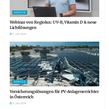
SERVICE
Webinar von Regiolux: UV-B, Vitamin D & neue
Lichtlösungen
9. JULI 2026
SERVICE
Versicherungslösungen für PV-Anlagenerrichter
in Österreich
3. JULI 2026