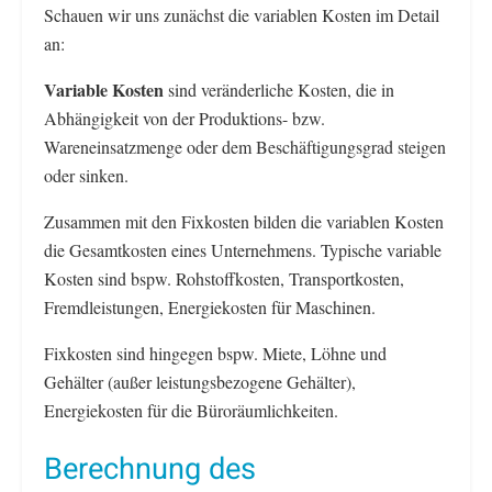
Schauen wir uns zunächst die variablen Kosten im Detail
an:
Variable Kosten
sind veränderliche Kosten, die in
Abhängigkeit von der Produktions- bzw.
Wareneinsatzmenge oder dem Beschäftigungsgrad steigen
oder sinken.
Zusammen mit den Fixkosten bilden die variablen Kosten
die Gesamtkosten eines Unternehmens. Typische variable
Kosten sind bspw. Rohstoffkosten, Transportkosten,
Fremdleistungen, Energiekosten für Maschinen.
Fixkosten sind hingegen bspw. Miete, Löhne und
Gehälter (außer leistungsbezogene Gehälter),
Energiekosten für die Büroräumlichkeiten.
Berechnung des