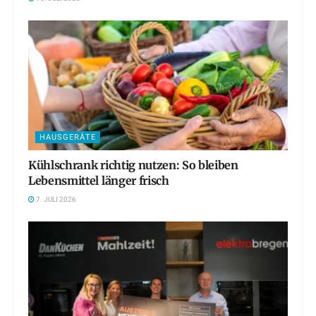
HAUSGERÄTE
Kühlschrank richtig nutzen: So bleiben
Lebensmittel länger frisch
7. JULI 2026