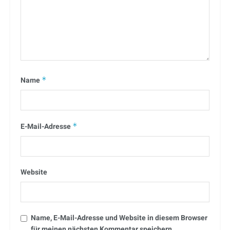
Name
*
E-Mail-Adresse
*
Website
Name, E-Mail-Adresse und Website in diesem Browser
für meinen nächsten Kommentar speichern.