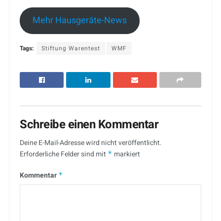
Mehr Hausgeräte-News
Tags:
Stiftung Warentest
WMF
Schreibe einen Kommentar
Deine E-Mail-Adresse wird nicht veröffentlicht.
Erforderliche Felder sind mit
*
markiert
Kommentar
*