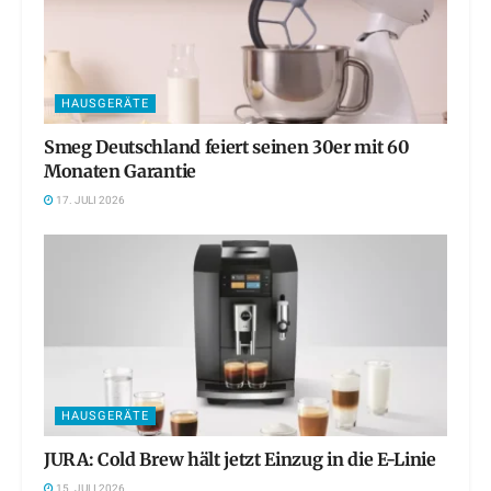
HAUSGERÄTE
Smeg Deutschland feiert seinen 30er mit 60
Monaten Garantie
17. JULI 2026
HAUSGERÄTE
JURA: Cold Brew hält jetzt Einzug in die E-Linie
15. JULI 2026