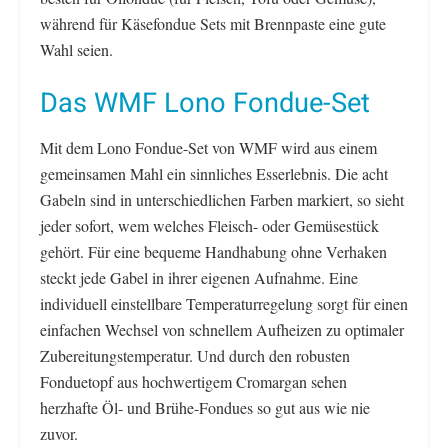
während für Käsefondue Sets mit Brennpaste eine gute
Wahl seien.
Das WMF Lono Fondue-Set
Mit dem Lono Fondue-Set von WMF wird aus einem
gemeinsamen Mahl ein sinnliches Esserlebnis. Die acht
Gabeln sind in unterschiedlichen Farben markiert, so sieht
jeder sofort, wem welches Fleisch- oder Gemüsestück
gehört. Für eine bequeme Handhabung ohne Verhaken
steckt jede Gabel in ihrer eigenen Aufnahme. Eine
individuell einstellbare Temperaturregelung sorgt für einen
einfachen Wechsel von schnellem Aufheizen zu optimaler
Zubereitungstemperatur. Und durch den robusten
Fonduetopf aus hochwertigem Cromargan sehen
herzhafte Öl- und Brühe-Fondues so gut aus wie nie
zuvor.