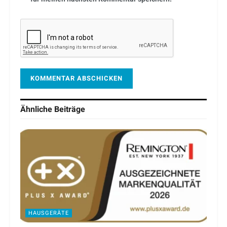
Ähnliche
Beiträge
HAUSGERÄTE